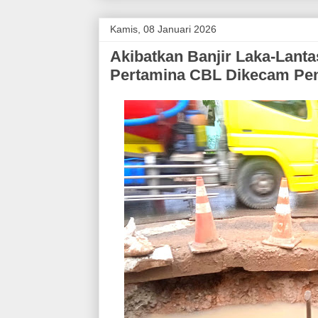
Kamis, 08 Januari 2026
Akibatkan Banjir Laka-Lanta
Pertamina CBL Dikecam Pen