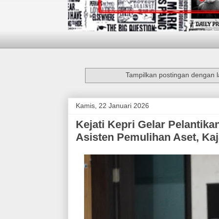
Tampilkan postingan dengan 
Kamis, 22 Januari 2026
Kejati Kepri Gelar Pelanti
Asisten Pemulihan Aset, Kaj