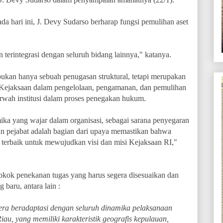
da hari ini, J. Devy Sudarso berharap fungsi pemulihan aset
an terintegrasi dengan seluruh bidang lainnya," katanya.
bukan hanya sebuah penugasan struktural, tetapi merupakan
Kejaksaan dalam pengelolaan, pengamanan, dan pemulihan
arwah institusi dalam proses penegakan hukum.
ika yang wajar dalam organisasi, sebagai sarana penyegaran
n pejabat adalah bagian dari upaya memastikan bahwa
 terbaik untuk mewujudkan visi dan misi Kejaksaan RI,"
kok penekanan tugas yang harus segera disesuaikan dan
baru, antara lain :
ra beradaptasi dengan seluruh dinamika pelaksanaan
au, yang memiliki karakteristik geografis kepulauan,